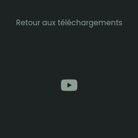
Retour aux téléchargements