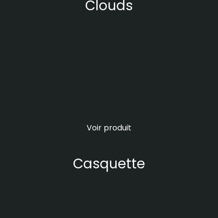
Clouds
Voir produit
Casquette