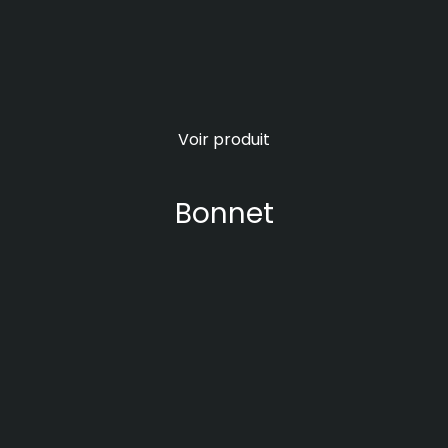
Voir produit
Bonnet