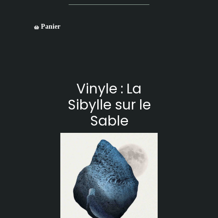
Panier
Vinyle : La
Sibylle sur le
Sable