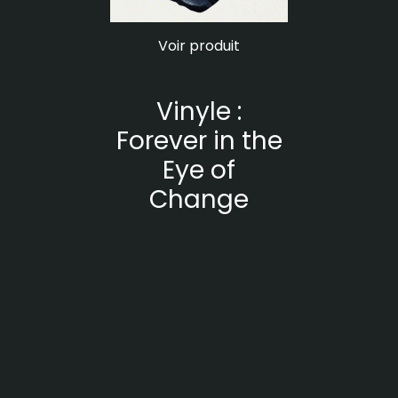
Voir produit
Vinyle :
Forever in the
Eye of
Change