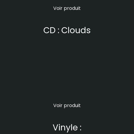
Voir produit
CD : Clouds
Voir produit
Vinyle :