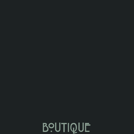
Boutique