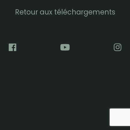
Retour aux téléchargements