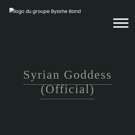
Syrian Goddess
(Official)