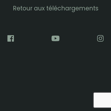
Retour aux téléchargements