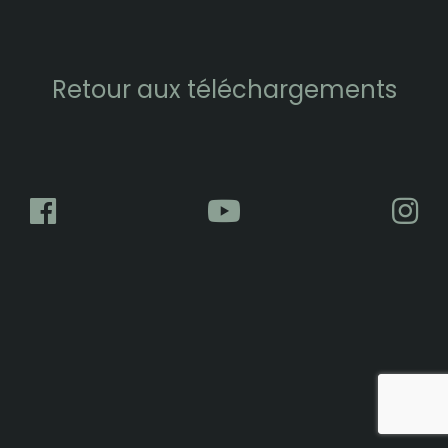
Retour aux téléchargements