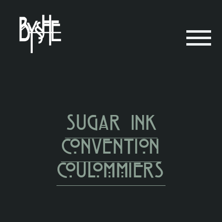
Sugar Ink
Convention
Coulommiers