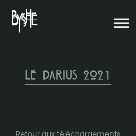
Le Darius 2021
Retour aux téléchargements