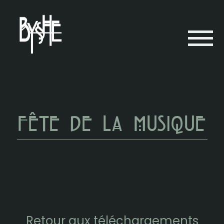
Fête de la musique
Retour aux téléchargements