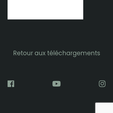
Retour aux téléchargements